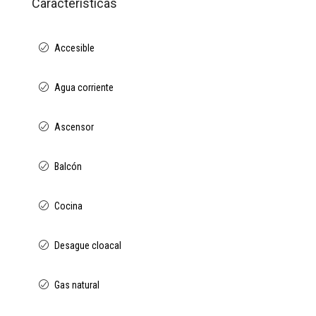
Características
Accesible
Agua corriente
Ascensor
Balcón
Cocina
Desague cloacal
Gas natural