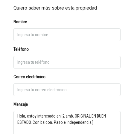
Quiero saber más sobre esta propiedad
Nombre
Teléfono
Correo electrónico
Mensaje