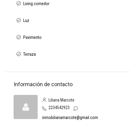
Living comedor
Luz
Pavimento
Terraza
Información de contacto
Liliana Marcote
2234542923
inmobiliariamarcote@gmail.com