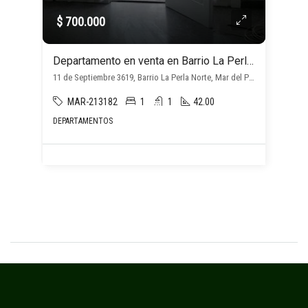
$ 700.000
Departamento en venta en Barrio La Perla Norte
11 de Septiembre 3619, Barrio La Perla Norte, Mar del Plata
MAR-213182
1
1
42.00
DEPARTAMENTOS