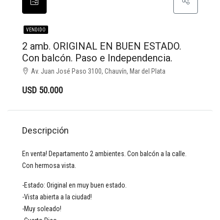
VENDIDO
2 amb. ORIGINAL EN BUEN ESTADO.
Con balcón. Paso e Independencia.
Av. Juan José Paso 3100, Chauvín, Mar del Plata
USD 50.000
Descripción
En venta! Departamento 2 ambientes. Con balcón a la calle.
Con hermosa vista.
-Estado: Original en muy buen estado.
-Vista abierta a la ciudad!
-Muy soleado!