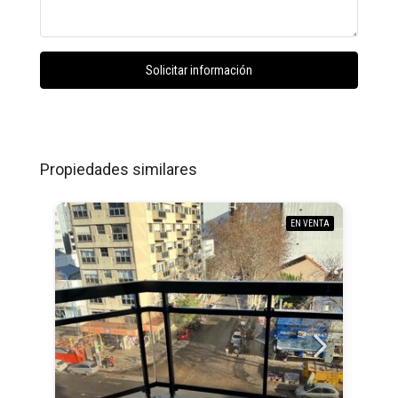
Solicitar información
Propiedades similares
EN VENTA